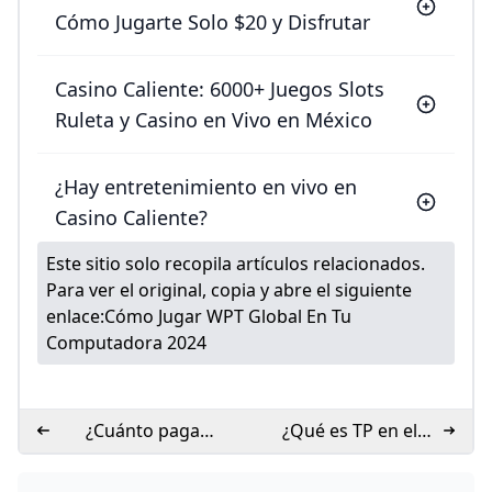
Cómo Jugarte Solo $20 y Disfrutar
Casino Caliente: 6000+ Juegos Slots
Ruleta y Casino en Vivo en México
¿Hay entretenimiento en vivo en
Casino Caliente?
Este sitio solo recopila artículos relacionados.
Para ver el original, copia y abre el siguiente
enlace:
Cómo Jugar WPT Global En Tu
Computadora 2024
¿Cuánto paga
¿Qué es TP en el
Caliente MX?
póquer WPT?