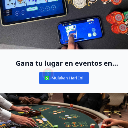
Gana tu lugar en eventos en
vivo del World Poker Free App
Mulakan Hari Ini
alrededor del mundo
Notifications