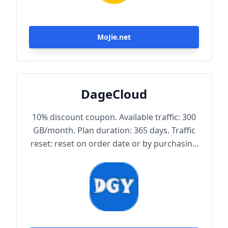
MoJie.net
DageCloud
10% discount coupon. Available traffic: 300
GB/month. Plan duration: 365 days. Traffic
reset: reset on order date or by purchasing
traffic package. Maximum achievable
bandwidth: 1000 Mbps. Node protocol:
Trojan.