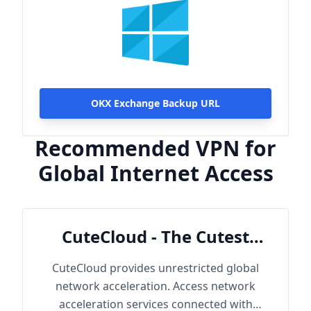
OKX Exchange Backup URL
Recommended VPN for
Global Internet Access
CuteCloud - The Cutest
Cloud
CuteCloud provides unrestricted global
network acceleration. Access network
acceleration services connected with