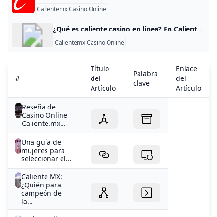
Calientemx Casino Online
¿Qué es caliente casino en línea? En Caliente Casino encontrarás la mejor oferta de entretenimiento de juegos de azar en México; diviértete con la gran variedad de máquinas de juego, contamos con los mejores títulos y las mejores marcas para que disfrutes horas y horas de diversión; prueba tu suerte con los juegos de mesa que más ama la gente: …
Calientemx Casino Online
Título
Enlace
Palabra
#
del
del
clave
Artículo
Artículo
Reseña de
Casino Online
Caliente.mx...
Una guía de
mujeres para
seleccionar el...
Caliente MX:
¿Quién para
campeón de
la...