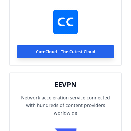
hundreds of content providers worldwide.
With up to 2000Mbps single-line access
capacity and 1000+ high-speed servers
globally, enjoy fast and stable connections
anytime, anywhere.
CuteCloud - The Cutest Cloud
EEVPN
Network acceleration service connected
with hundreds of content providers
worldwide