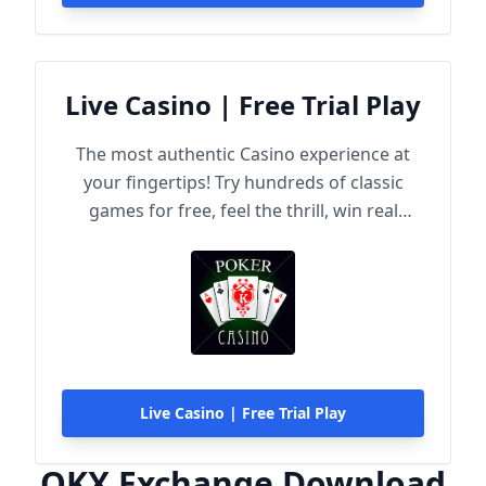
Live Casino | Free Trial Play
The most authentic Casino experience at
your fingertips! Try hundreds of classic
games for free, feel the thrill, win real
rewards!
Live Casino | Free Trial Play
OKX Exchange Download