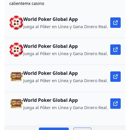
calientemx casino
World Poker Global App
Juega al Póker en Línea y Gana Dinero Real.
World Poker Global App
Juega al Póker en Línea y Gana Dinero Real.
World Poker Global App
Juega al Póker en Línea y Gana Dinero Real.
World Poker Global App
Juega al Póker en Línea y Gana Dinero Real.