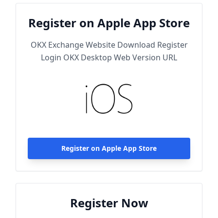
Register on Apple App Store
OKX Exchange Website Download Register
Login OKX Desktop Web Version URL
Register on Apple App Store
Register Now