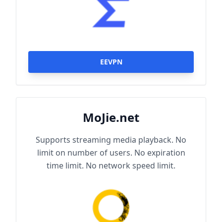
EEVPN
MoJie.net
Supports streaming media playback. No
limit on number of users. No expiration
time limit. No network speed limit.