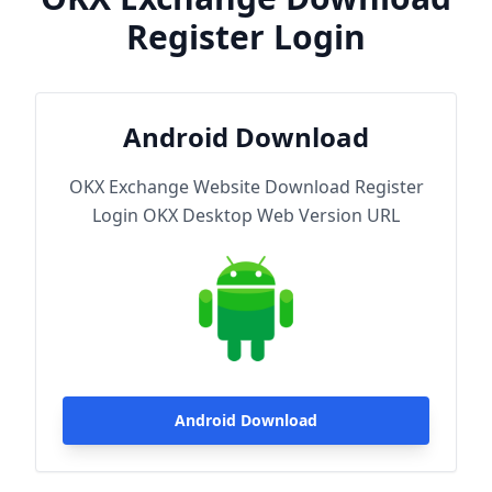
Register Login
Android Download
OKX Exchange Website Download Register
Login OKX Desktop Web Version URL
Android Download