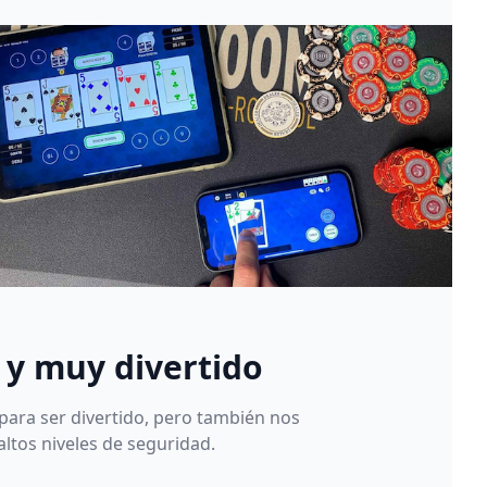
 y muy divertido
para ser divertido, pero también nos
altos niveles de seguridad.