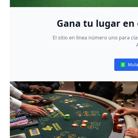
Gana tu lugar en 
World Poker Free
El sitio en línea número uno para cla
mu
Mula
Notificat