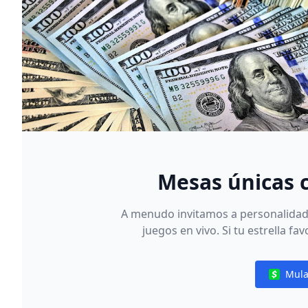
Mesas únicas 
A menudo invitamos a personalidad
juegos en vivo. Si tu estrella fa
oportunidad de co
Mula
Notificat