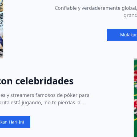
nuevo hogar de 
Confiable y verdaderamente global,
grand
Mulakan
Notification
con celebridades
es y streamers famosos de póker para
vorita está jugando, ¡no te pierdas la
mpetir e interactuar!
kan Hari Ini
ions