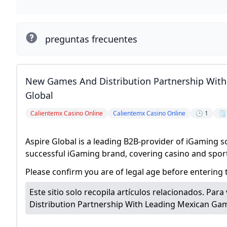
preguntas frecuentes
New Games And Distribution Partnership With
Global
Calientemx Casino Online
Calientemx Casino Online
🕒 1
🗒️
Aspire Global is a leading B2B-provider of iGaming s
successful iGaming brand, covering casino and spor
Please confirm you are of legal age before entering t
Este sitio solo recopila artículos relacionados. Para 
Distribution Partnership With Leading Mexican Ga