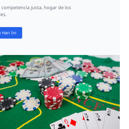
póker en línea
 competencia justa, hogar de los
es.
 Hari Ini
s