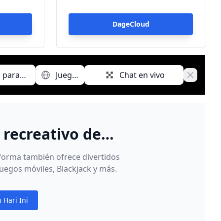
DageCloud
 para
Juego
Chat en vivo
Close ba
id
H5
 recreativo de
 game más grande
forma también ofrece divertidos
undo
uegos móviles, Blackjack y más.
 Hari Ini
s