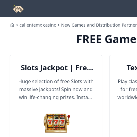
calientemx casino
New Games and Distribution Partner
Home
FREE Games
Slots Jackpot | Free
Te
Play & Win Big
B
Huge selection of free Slots with
Play cla
massive jackpots! Spin now and
for fre
win life-changing prizes. Instant
worldwi
play, real excitement!
skills,