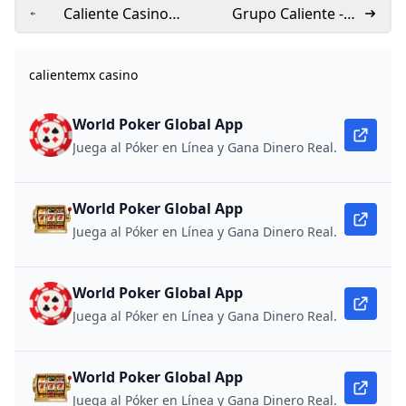
Caliente Casino
Grupo Caliente -
Review ᐈ Mex$1000
Wikipedia
No Deposit Bonus
calientemx casino
World Poker Global App
Juega al Póker en Línea y Gana Dinero Real.
World Poker Global App
Juega al Póker en Línea y Gana Dinero Real.
World Poker Global App
Juega al Póker en Línea y Gana Dinero Real.
World Poker Global App
Juega al Póker en Línea y Gana Dinero Real.