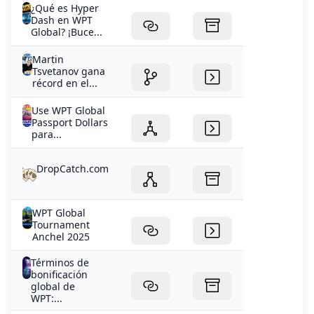
¿Qué es Hyper
Dash en WPT
Global? ¡Buce...
Martin
Tsvetanov gana
récord en el...
Use WPT Global
Passport Dollars
para...
DropCatch.com
WPT Global
Tournament
Anchel 2025
Términos de
bonificación
global de
WPT:...