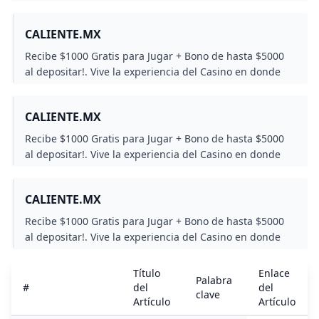
quiera que estés. Blackjack Ruleta Slots y más.
CALIENTE.MX
Recibe $1000 Gratis para Jugar + Bono de hasta $5000
al depositar!. Vive la experiencia del Casino en donde
quiera que estés. Blackjack Ruleta Slots y más.
CALIENTE.MX
Recibe $1000 Gratis para Jugar + Bono de hasta $5000
al depositar!. Vive la experiencia del Casino en donde
quiera que estés. Blackjack Ruleta Slots y más.
CALIENTE.MX
Recibe $1000 Gratis para Jugar + Bono de hasta $5000
al depositar!. Vive la experiencia del Casino en donde
quiera que estés. Blackjack Ruleta Slots y más.
Título
Enlace
Palabra
#
del
del
clave
Artículo
Artículo