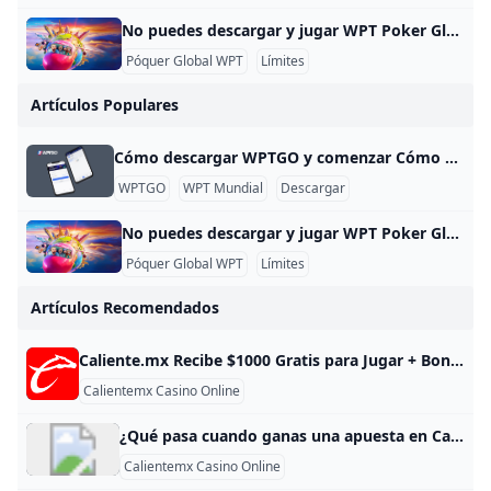
No puedes descargar y jugar WPT Poker Global en los siguientes países y regiones WPT Global Poker es accesible para jugadores en más de 100 países, pero existen restricciones específicas basadas en las regulaciones locales. Por qué no puedes descargar y jugar WPT Poker Global en los siguientes países y regiones Países donde WPT Global es accesible Los jugadores pueden registrarse y descargar WPT Global desde las siguientes regiones: América Latina: Brasil, Argentina, Chile, Costa Rica y varios otros países. Asia: India, Japón, Malasia, Corea del Sur y más.
Póquer Global WPT
Límites
Artículos Populares
Cómo descargar WPTGO y comenzar Cómo descargar WPTGO y empezar a jugar al póquer online Comenzar a utilizar WPTGO, la plataforma de póquer en línea asociada con el World Poker Tour, es simple y rápido. Siga estos sencillos pasos para descargar el software y configurar su cuenta. Paso 1: Descargue la aplicación WPTGO Para comenzar, haga clic en el botón Descargar ahora en el sitio web de WPTGO. Esta acción iniciará la descarga del software de póquer a su computadora.
WPTGO
WPT Mundial
Descargar
No puedes descargar y jugar WPT Poker Global en los siguientes países y regiones WPT Global Poker es accesible para jugadores en más de 100 países, pero existen restricciones específicas basadas en las regulaciones locales. Por qué no puedes descargar y jugar WPT Poker Global en los siguientes países y regiones Países donde WPT Global es accesible Los jugadores pueden registrarse y descargar WPT Global desde las siguientes regiones: América Latina: Brasil, Argentina, Chile, Costa Rica y varios otros países. Asia: India, Japón, Malasia, Corea del Sur y más.
Póquer Global WPT
Límites
Artículos Recomendados
Caliente.mx Recibe $1000 Gratis para Jugar + Bono de hasta $5,000 al depositar!. Vive la experiencia del Casino en donde quiera que estés. Blackjack, Ruleta, Slots y más.
Calientemx Casino Online
¿Qué pasa cuando ganas una apuesta en Caliente MX? En toda apuesta derecha, si el favorito gana exactamente por la ventaja de puntos, la apuesta será reembolsada. El equipo de casa siempre se enlistará en la parte inferior, a menos que se indique otra disposición.
Calientemx Casino Online