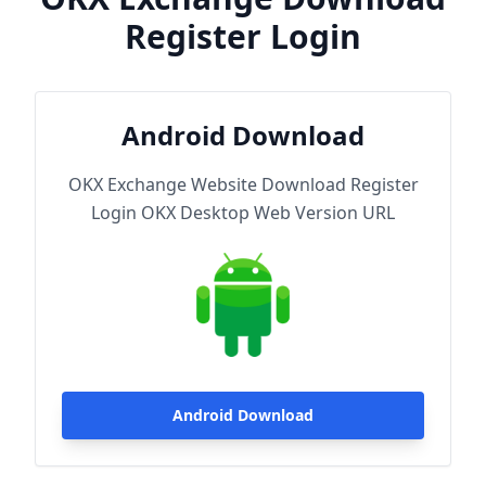
Register Login
Android Download
OKX Exchange Website Download Register
Login OKX Desktop Web Version URL
Android Download