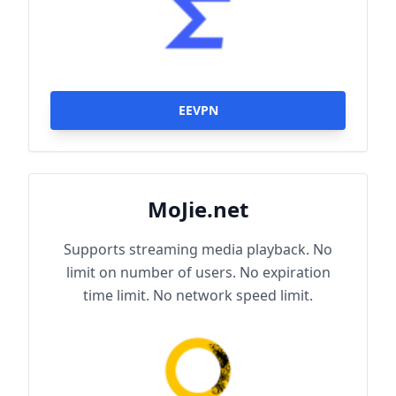
EEVPN
MoJie.net
Supports streaming media playback. No
limit on number of users. No expiration
time limit. No network speed limit.