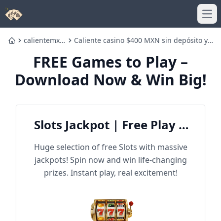
Ope
calientemx
Caliente casino $400 MXN sin depósito y
Home
casino
hasta $5.000 MXN
FREE Games to Play –
Download Now & Win Big!
Slots Jackpot | Free Play &
Win Big
Huge selection of free Slots with massive
jackpots! Spin now and win life-changing
prizes. Instant play, real excitement!