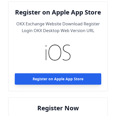
Register on Apple App Store
OKX Exchange Website Download Register
Login OKX Desktop Web Version URL
Register on Apple App Store
Register Now