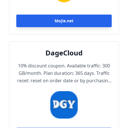
MoJie.net
DageCloud
10% discount coupon. Available traffic: 300
GB/month. Plan duration: 365 days. Traffic
reset: reset on order date or by purchasing
traffic package. Maximum achievable
bandwidth: 1000 Mbps. Node protocol:
Trojan.