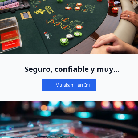
Seguro, confiable y muy
divertido
Mulakan Hari Ini
Notifications