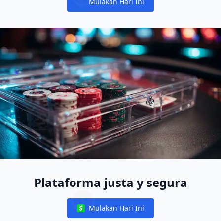
Mulakan Hari Ini
Notifications
Plataforma justa y segura
Mulakan Hari Ini
Notifications