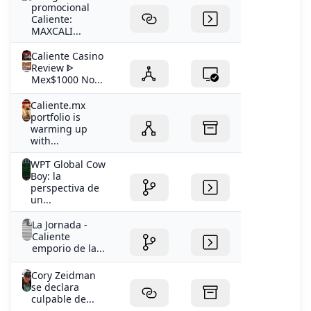
promocional
Caliente:
MAXCALI...
Caliente Casino
Review ᐈ
Mex$1000 No...
Caliente.mx
portfolio is
warming up
with...
WPT Global Cow
Boy: la
perspectiva de
un...
La Jornada -
Caliente
emporio de la...
Cory Zeidman
se declara
culpable de...