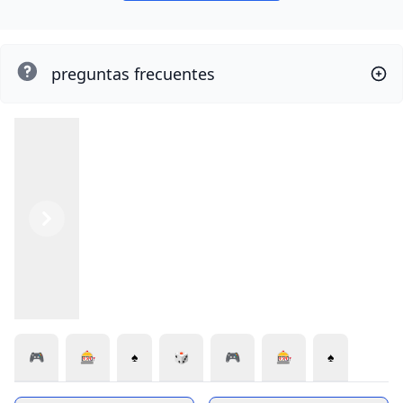
preguntas frecuentes
Previous
Next
🎮
🎰
♠️
🎲
🎮
🎰
♠️