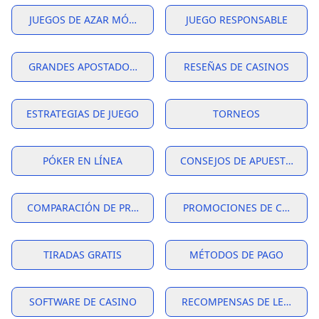
JUEGOS DE AZAR MÓVILES
JUEGO RESPONSABLE
GRANDES APOSTADORES
RESEÑAS DE CASINOS
ESTRATEGIAS DE JUEGO
TORNEOS
PÓKER EN LÍNEA
CONSEJOS DE APUESTAS
COMPARACIÓN DE PROBABILIDADES
PROMOCIONES DE CASINO
TIRADAS GRATIS
MÉTODOS DE PAGO
SOFTWARE DE CASINO
RECOMPENSAS DE LEALTAD