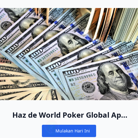
Haz de World Poker Global App
tu nuevo hogar de póker en
Mulakan Hari Ini
línea
Notifications