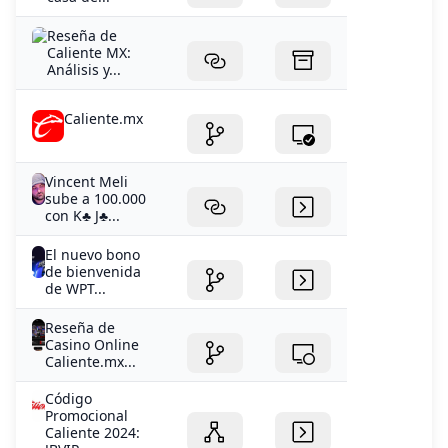
Reseña de
Caliente MX:
Análisis y...
Caliente.mx
Vincent Meli
sube a 100.000
con K♣️ J♣️...
El nuevo bono
de bienvenida
de WPT...
Reseña de
Casino Online
Caliente.mx...
Código
Promocional
Caliente 2024: