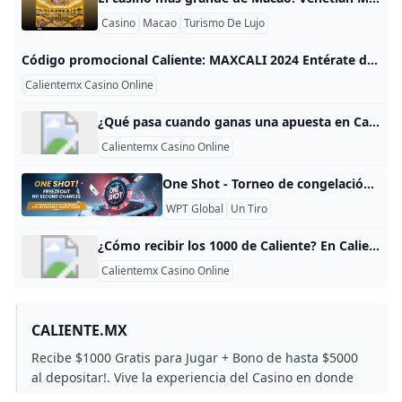
Casino
Macao
Turismo De Lujo
Código promocional Caliente: MAXCALI 2024 Entérate de todo lo que el código promocional Caliente le ofrece a todos sus nuevos usuarios en 2024. Consigue bonos de bienvenida sin depósito. El código promocional Caliente es “MAXCALI” y brinda $1,000 MXN, más el 100% de tu primer depósito hasta $3,000 MXN en la plataforma. Para ello, solo debes registrarte como nuevo usuario en Caliente MX. Una vez que inicies sesión, tendrás la oportunidad de jugar en cualquiera de las secciones de Caliente en el territorio mexicano.
Calientemx Casino Online
¿Qué pasa cuando ganas una apuesta en Caliente MX? En toda apuesta derecha, si el favorito gana exactamente por la ventaja de puntos, la apuesta será reembolsada. El equipo de casa siempre se enlistará en la parte inferior, a menos que se indique otra disposición.
Calientemx Casino Online
One Shot - Torneo de congelación de WPT Global Un tiro Siente la emoción de arriba â WPT Global Freebezeout Tournament **LEER:**WPT Global’s One Shot, The Game: ¡Juega ahora! Torneo de congelamiento WPT Global presenta un formato de torneo único en el mundo del póker en línea: ¡el One Shot! Congelamiento. Este evento es para los jugadores que viven para la presión y desean un póker puro de alto riesgo. ¡Comprender el único disparo! Formato de congelamiento ¡La única oportunidad!
WPT Global
Un Tiro
Torneo De Congelamient
¿Cómo recibir los 1000 de Caliente? En Caliente Casino encontrarás la mejor oferta de entretenimiento de juegos de azar en México; diviértete con la gran variedad de máquinas de juego, contamos con los mejores títulos y las mejores marcas para que disfrutes horas y horas de diversión; prueba tu suerte con los juegos de mesa que más ama la gente: …
Calientemx Casino Online
CALIENTE.MX
Recibe $1000 Gratis para Jugar + Bono de hasta $5000
al depositar!. Vive la experiencia del Casino en donde
quiera que estés. Blackjack Ruleta Slots y más.