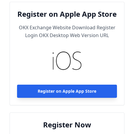
Register on Apple App Store
OKX Exchange Website Download Register
Login OKX Desktop Web Version URL
Register on Apple App Store
Register Now