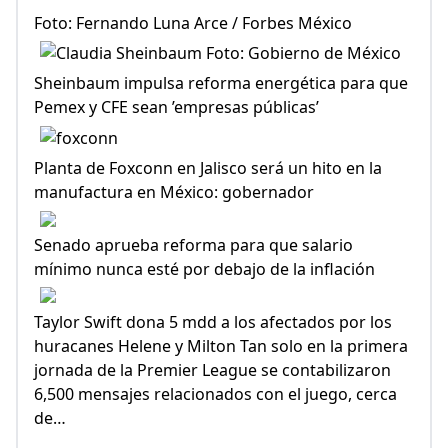
Foto: Fernando Luna Arce / Forbes México
Sheinbaum impulsa reforma energética para que
Pemex y CFE sean ’empresas públicas’
Planta de Foxconn en Jalisco será un hito en la
manufactura en México: gobernador
Senado aprueba reforma para que salario
mínimo nunca esté por debajo de la inflación
Taylor Swift dona 5 mdd a los afectados por los
huracanes Helene y Milton Tan solo en la primera
jornada de la Premier League se contabilizaron
6,500 mensajes relacionados con el juego, cerca
de…