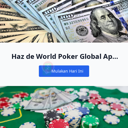
Haz de World Poker Global App
tu nuevo hogar de póker en
Mulakan Hari Ini
línea
Notifications