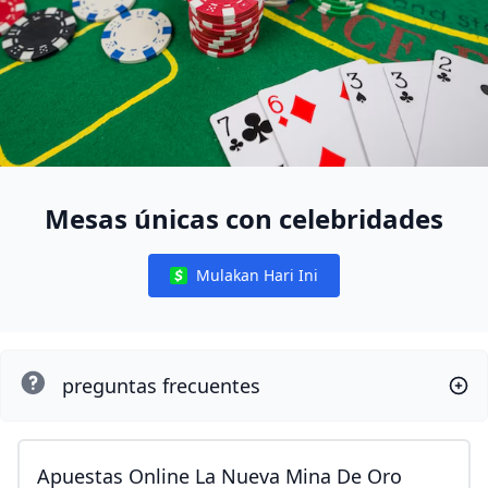
Mesas únicas con celebridades
Mulakan Hari Ini
Notifications
preguntas frecuentes
Apuestas Online La Nueva Mina De Oro