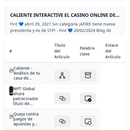
Liga MX.
CALIENTE INTERACTIVE EL CASINO ONLINE DE
CALIENTE – SISTEMA DE TRANSFERENCIAS Y
Fint 💙 abril 29, 2021 Sin categoría ¡AFIRE tiene nueva
PAGOS STP
presidenta y es de STP! - Fint 💙 20/02/2024 Blog de
Seguridad Navegación Protegida: Cómo Evitar el
Phishing y el Malvertising como un Profesional Digital -
Título
Enlace
Palabra
Fint 💙 29/12/2023 Blog Optimizando las Transacciones:
#
del
del
clave
Guía para Dueños de Negocios sobre Métodos de Pago
Artículo
Artículo
Sin Comisión en México - Fint 💙 29/12/2023 Blog ¿CoDi,
Caliente -
Tarjetas o Efectivo? Descubre la Mejor Jugada para tu
Análisis de tu
Negocio - Fint 💙 28/12/2023 Blog Impulsa tu Negocio:
casa de...
Estrategias para Aprovechar las Tendencias de Pagos
Digitales en México para 2024 - Fint 💙 27/12/2023 Uno
WPT Global
ahora
de nuestros asesores se comunicará contigo lo más
patrocinador
pronto posible Ir a la página principalSTP reconoce que
título de...
existen amenazas significativas ante la posibilidad de la
ocurrencia de un incidente o desastre que afecte la
Queja contra
juegos de
operación, como también la necesidad de recuperarse
apuestas y...
en el menor tiempo posible.Por lo anterior y en