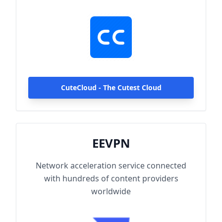
hundreds of content providers worldwide.
With up to 2000Mbps single-line access
capacity and 1000+ high-speed servers
globally, enjoy fast and stable connections
anytime, anywhere.
CuteCloud - The Cutest Cloud
EEVPN
Network acceleration service connected
with hundreds of content providers
worldwide