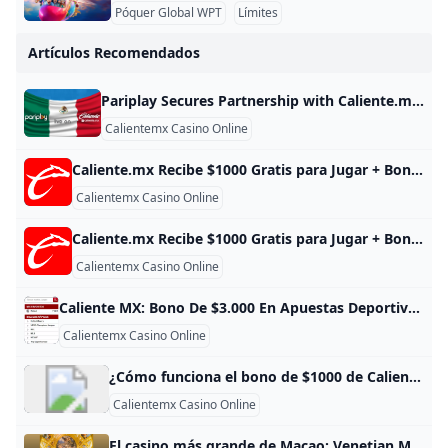
Póquer Global WPT
Límites
Artículos Recomendados
Pariplay Secures Partnership with Caliente.mx Pariplay® WELCOME TO PARIPLAY - THE No.1 iGAMING AGGREGATOR. Pariplay is a dynamic and innovative global company that is creating a paradigm shift in the igaming industry.
Calientemx Casino Online
Caliente.mx Recibe $1000 Gratis para Jugar + Bono de hasta $5,000 al depositar!. Vive la experiencia del Casino en donde quiera que estés. Blackjack, Ruleta, Slots y más.
Calientemx Casino Online
Caliente.mx Recibe $1000 Gratis para Jugar + Bono de hasta $5,000 al depositar!. Vive la experiencia del Casino en donde quiera que estés. Blackjack, Ruleta, Slots y más.
Calientemx Casino Online
Caliente MX: Bono De $3.000 En Apuestas Deportivas Checa cómo apostar en Caliente y los pasos para conseguir el Bono de $3.000. ¡Regístrate y apuesta al Fútbol en Caliente MX! Bono de Bienvenida Bono del $100 hasta $3.000 Deportes Disponibles +20 Momios Altos Herramientas De Apuestas Cashout, Transmisión en vivo, Creador de apuestas Juegos de Casino +2000 Además, Caliente es el sitio de apuestas oficial de la Liga MX, la Liga MX Femenil y de la Liga de Expansión MX.
Calientemx Casino Online
¿Cómo funciona el bono de $1000 de Caliente? Esta promoción solo estará activa para usuarios nuevos, y podrás utilizar el crédito de $1,000 MXN en apuestas deportivas con requisitos de hasta 10x, teniendo al menos 10 apuestas válidas que contribuyan. Estas apuestas deben ser de, al menos $50MXN, y moverse entre cuotas de +100 (1/1) y +2000 (20/1).
Calientemx Casino Online
El casino más grande de Macao: Venetian Macao El Venetian Macao es actualmente el casino más grande y emblemático de Macao, reconocido mundialmente por su magnitud y lujo. Este complejo de juego y hotel, propiedad de Sands China Ltd., cuenta con 550,000 pies cuadrados (alrededor de 51,000 metros cuadrados) dedicados a áreas de juego, con más de 3,400 máquinas tragamonedas y cerca de 800 mesas de juego. Además, posee aproximadamente 3,000 habitaciones, lo que lo convierte en uno de los hoteles más grandes de Asia y en el hotel independiente más grande de China.