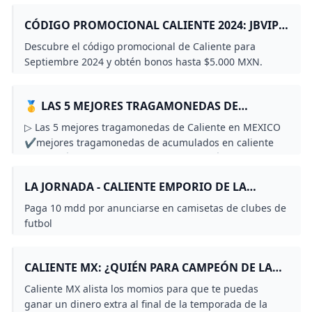
CÓDIGO PROMOCIONAL CALIENTE 2024: JBVIP
HASTA 5000 PESOS
Descubre el código promocional de Caliente para
Septiembre 2024 y obtén bonos hasta $5.000 MXN.
Aprende cómo usar tu código de cupón Caliente JBVIP.
🥇 LAS 5 MEJORES TRAGAMONEDAS DE
CALIENTE EN MEXICO
▷ Las 5 mejores tragamonedas de Caliente en MEXICO
✔️mejores tragamonedas de acumulados en caliente
Mexico✔️ Los mejores torneos en slots ✔️ Estrategias
en tragamonedas✔️ Las tragamonedas que más pagan
LA JORNADA - CALIENTE EMPORIO DE LA
✔️
FAMILIA HANK QUE DOMINA EL MERCADO
Paga 10 mdd por anunciarse en camisetas de clubes de
futbol
CALIENTE MX: ¿QUIÉN PARA CAMPEÓN DE LA
LIGA MX? ASÍ LOS MOMIOS
Caliente MX alista los momios para que te puedas
ganar un dinero extra al final de la temporada de la