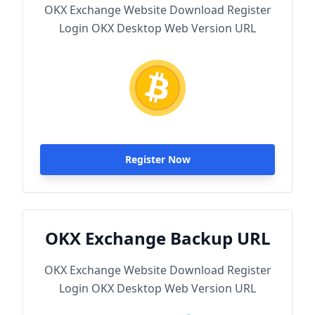
OKX Exchange Website Download Register
Login OKX Desktop Web Version URL
Register Now
OKX Exchange Backup URL
OKX Exchange Website Download Register
Login OKX Desktop Web Version URL