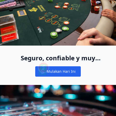
Seguro, confiable y muy
divertido
Mulakan Hari Ini
Notifications