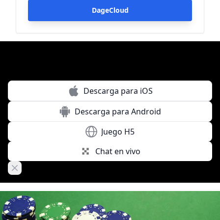
DageCloud
Descarga para iOS
Descarga para Android
Juego H5
Chat en vivo
Close banner