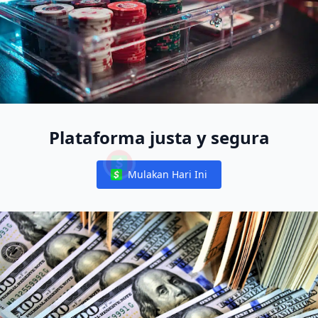
Plataforma justa y segura
Mulakan Hari Ini
Notifications