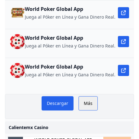
World Poker Global App
Juega al Póker en Línea y Gana Dinero Real.
World Poker Global App
Juega al Póker en Línea y Gana Dinero Real.
World Poker Global App
Juega al Póker en Línea y Gana Dinero Real.
Descargar
Más
o
Calientemx Casino