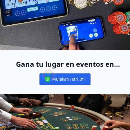
Gana tu lugar en eventos en
vivo del World Poker Free App
Mulakan Hari Ini
alrededor del mundo
Notifications