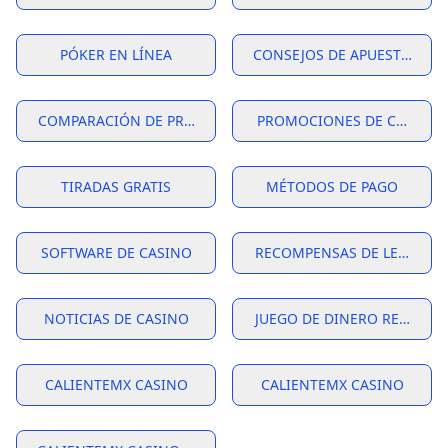
PÓKER EN LÍNEA
CONSEJOS DE APUESTAS
COMPARACIÓN DE PROBABILIDADES
PROMOCIONES DE CASINO
TIRADAS GRATIS
MÉTODOS DE PAGO
SOFTWARE DE CASINO
RECOMPENSAS DE LEALTAD
NOTICIAS DE CASINO
JUEGO DE DINERO REAL
CALIENTEMX CASINO
CALIENTEMX CASINO