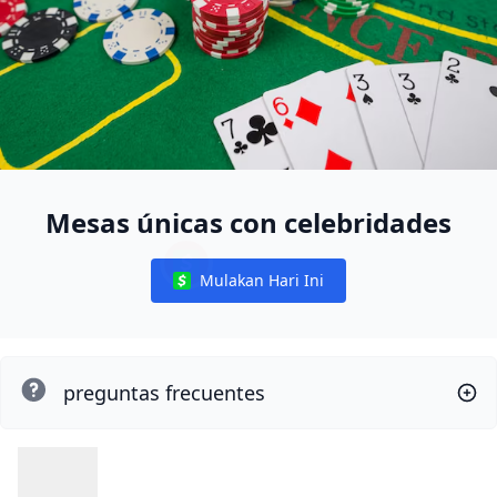
Mesas únicas con celebridades
Mulakan Hari Ini
Notifications
preguntas frecuentes