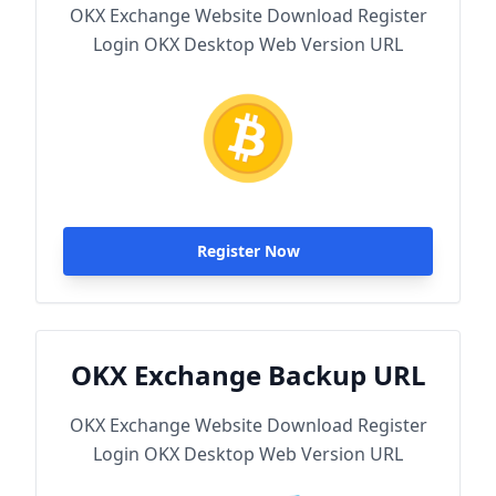
OKX Exchange Website Download Register
Login OKX Desktop Web Version URL
Register Now
OKX Exchange Backup URL
OKX Exchange Website Download Register
Login OKX Desktop Web Version URL