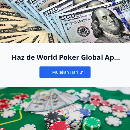
Haz de World Poker Global App
tu nuevo hogar de póker en
Mulakan Hari Ini
línea
Notifications