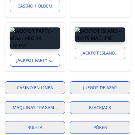
CASINO HOLDEM
JACKPOT ISLAND - SLOTS MACHINE
JACKPOT PARTY - MGA LARO SA CASINO
CASINO EN LÍNEA
JUEGOS DE AZAR
MÁQUINAS TRAGAMONEDAS
BLACKJACK
RULETA
PÓKER