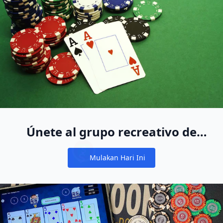
Únete al grupo recreativo de
jugadores de cash game más
Mulakan Hari Ini
grande del mundo
Notifications