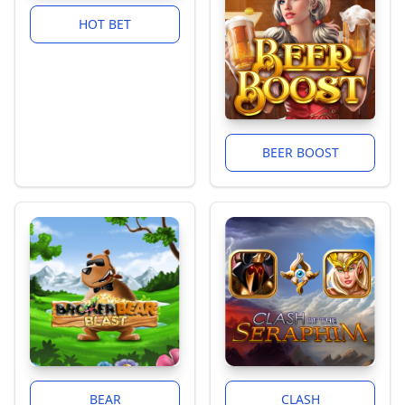
HOT BET
BEER BOOST
BEAR
CLASH