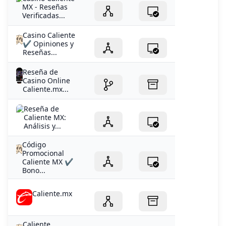
MX - Reseñas
Verificadas...
Casino Caliente
✔️ Opiniones y
Reseñas...
Reseña de
Casino Online
Caliente.mx...
Reseña de
Caliente MX:
Análisis y...
Código
Promocional
Caliente MX ✔️
Bono...
Caliente.mx
Caliente