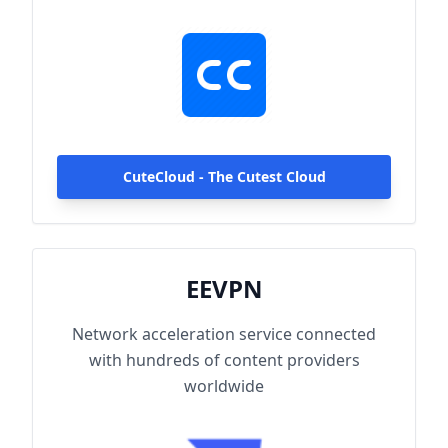
hundreds of content providers worldwide.
With up to 2000Mbps single-line access
capacity and 1000+ high-speed servers
globally, enjoy fast and stable connections
anytime, anywhere.
CuteCloud - The Cutest Cloud
EEVPN
Network acceleration service connected
with hundreds of content providers
worldwide