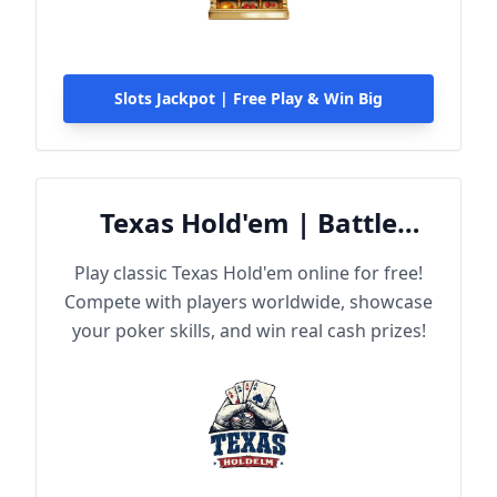
Slots Jackpot | Free Play & Win Big
Texas Hold'em | Battle
Online
Play classic Texas Hold'em online for free!
Compete with players worldwide, showcase
your poker skills, and win real cash prizes!