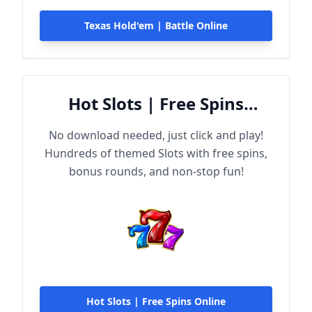
Texas Hold'em | Battle Online
Hot Slots | Free Spins
Online
No download needed, just click and play!
Hundreds of themed Slots with free spins,
bonus rounds, and non-stop fun!
Hot Slots | Free Spins Online