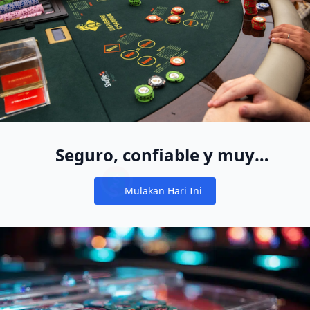
Seguro, confiable y muy
divertido
Mulakan Hari Ini
Notifications