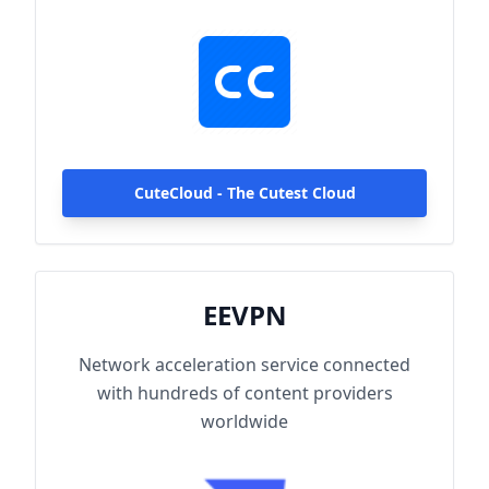
hundreds of content providers worldwide.
With up to 2000Mbps single-line access
capacity and 1000+ high-speed servers
globally, enjoy fast and stable connections
anytime, anywhere.
CuteCloud - The Cutest Cloud
EEVPN
Network acceleration service connected
with hundreds of content providers
worldwide