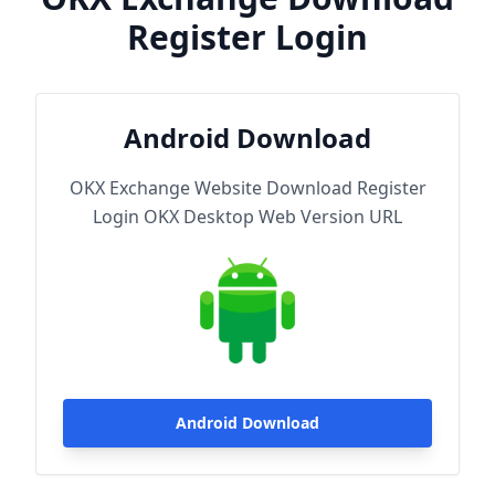
Register Login
Android Download
OKX Exchange Website Download Register
Login OKX Desktop Web Version URL
Android Download