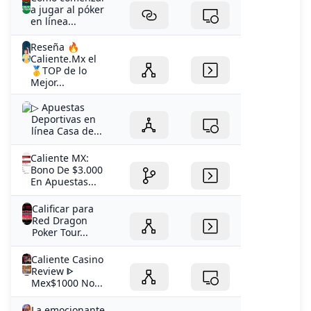
a jugar al póker
en línea...
Reseña 🔥
Caliente.Mx el
🥇TOP de lo
Mejor...
▷ Apuestas
Deportivas en
línea Casa de...
Caliente MX:
Bono De $3.000
En Apuestas...
Calificar para
Red Dragon
Poker Tour...
Caliente Casino
Review ᐈ
Mex$1000 No...
La emocionante