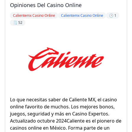
Opiniones Del Casino Online
Calientemx Casino Online
Calientemx Casino Online
🕒 1
🗒️ 52
Lo que necesitas saber de Caliente MX, el casino
online favorito de muchos. Los mejores bonos,
juegos, seguridad y más en Casino Expertos.
Actualizado octubre 2024Caliente es el pionero de
casinos online en México. Forma parte de un