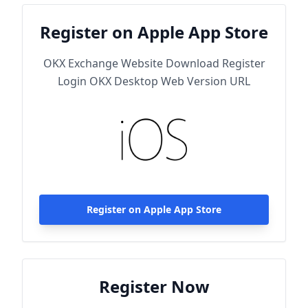
Register on Apple App Store
OKX Exchange Website Download Register
Login OKX Desktop Web Version URL
Register on Apple App Store
Register Now