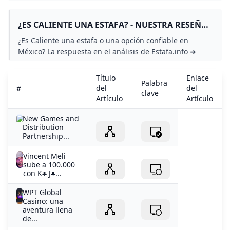
cinturones AMB OMB y CMB de peso supermediano.
¿ES CALIENTE UNA ESTAFA? - NUESTRA RESEÑA
EN MÉXICO 2024
¿Es Caliente una estafa o una opción confiable en
México? La respuesta en el análisis de Estafa.info ➜
¡Haz clic para leer nuestra reseña!
Título
Enlace
Palabra
#
del
del
clave
Artículo
Artículo
New Games and
Distribution
Partnership...
Vincent Meli
sube a 100.000
con K♣️ J♣️...
WPT Global
Casino: una
aventura llena
de...