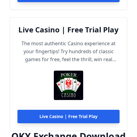
Live Casino | Free Trial Play
The most authentic Casino experience at
your fingertips! Try hundreds of classic
games for free, feel the thrill, win real
rewards!
Live Casino | Free Trial Play
OKX Exchange Download