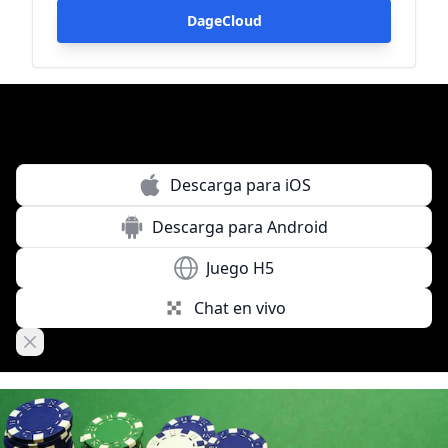
DageCloud
Descarga para iOS
Descarga para Android
Juego H5
Chat en vivo
Close banner