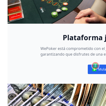
Plataforma 
WePoker está comprometido con el ju
garantizando que disfrutes de una ex
Mula
Notificat