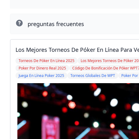
preguntas frecuentes
Los Mejores Torneos De Póker En Línea Para Ve
Torneos De Póker En Línea 2025
Los Mejores Torneos De Póker 2
Poker Por Dinero Real 2025
Código De Bonificación De Póker WPT
Juega En Línea Poker 2025
Torneos Globales De WPT
Poker Por