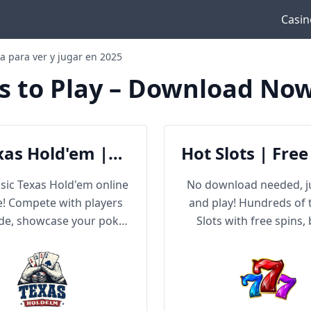
Casin
a para ver y jugar en 2025
 to Play – Download Now
xas Hold'em |
Hot Slots | Free
attle Online
Online
ssic Texas Hold'em online
No download needed, ju
e! Compete with players
and play! Hundreds of
de, showcase your poker
Slots with free spins,
 and win real cash prizes!
rounds, and non-stop