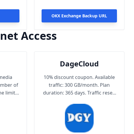
OKX Exchange Backup URL
net Access
DageCloud
media
10% discount coupon. Available
umber of
traffic: 300 GB/month. Plan
e limit.
duration: 365 days. Traffic reset:
mit.
reset on order date or by
purchasing traffic package.
Maximum achievable bandwidth:
1000 Mbps. Node protocol:
Trojan.