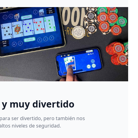
 y muy divertido
para ser divertido, pero también nos
altos niveles de seguridad.