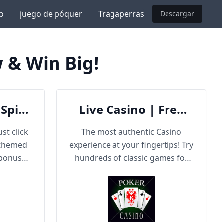
o
juego de póquer
Tragaperras
Descargar
 & Win Big!
 Spins
Live Casino | Free
Trial Play
st click
The most authentic Casino
 themed
experience at your fingertips! Try
 bonus
hundreds of classic games for
 fun!
free, feel the thrill, win real
rewards!