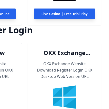
Online
Live Casino | Free Trial Play
r Login
ow
OKX Exchange
Backup URL
ite
OKX Exchange Website
gin OKX
Download Register Login OKX
n URL
Desktop Web Version URL