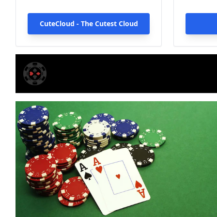
globally, enjoy fast and stable
connections anytime, anywhere.
CuteCloud - The Cutest Cloud