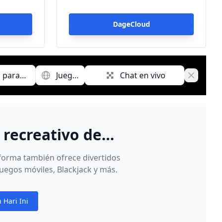
DageCloud
 para
Juego
Chat en vivo
Close ba
id
H5
 recreativo de
 game más grande
forma también ofrece divertidos
undo
uegos móviles, Blackjack y más.
 Hari Ini
s