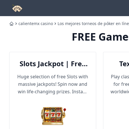
calientemx casino
Los mejores torneos de póker en líne
Home
FREE Games
Slots Jackpot | Free
Te
Play & Win Big
B
Huge selection of free Slots with
Play cla
massive jackpots! Spin now and
for fre
win life-changing prizes. Instant
worldwi
play, real excitement!
skills,