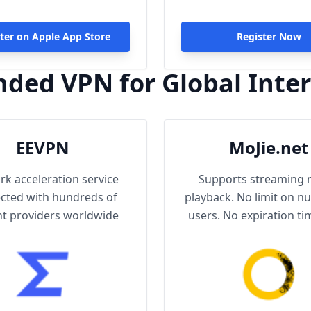
ter on Apple App Store
Register Now
ed VPN for Global Inter
EEVPN
MoJie.net
k acceleration service
Supports streaming 
cted with hundreds of
playback. No limit on n
t providers worldwide
users. No expiration tim
No network speed li