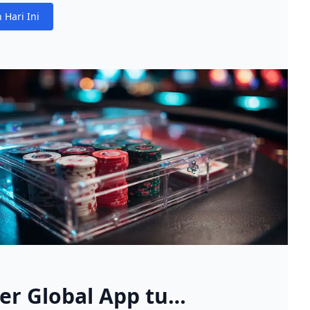
 Hari Ini
s
er Global App tu