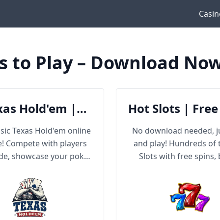
Casin
 to Play – Download Now
xas Hold'em |
Hot Slots | Free
attle Online
Online
ssic Texas Hold'em online
No download needed, ju
e! Compete with players
and play! Hundreds of
de, showcase your poker
Slots with free spins,
 and win real cash prizes!
rounds, and non-stop