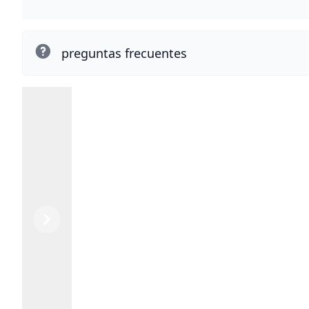
preguntas frecuentes
Previous
Next