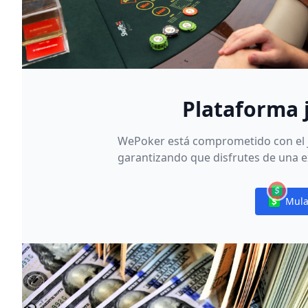
Plataforma 
WePoker está comprometido con el ju
garantizando que disfrutes de una ex
Mula
Notificat