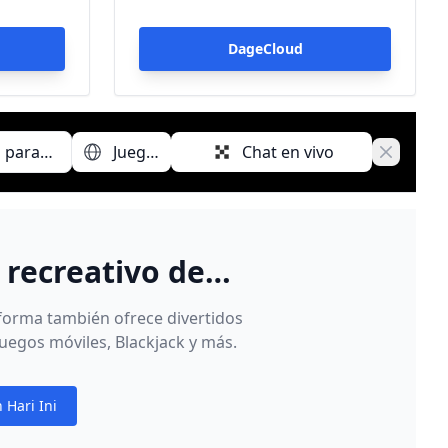
DageCloud
 para
Juego
Chat en vivo
Close ba
id
H5
 recreativo de
 game más grande
forma también ofrece divertidos
undo
uegos móviles, Blackjack y más.
 Hari Ini
s