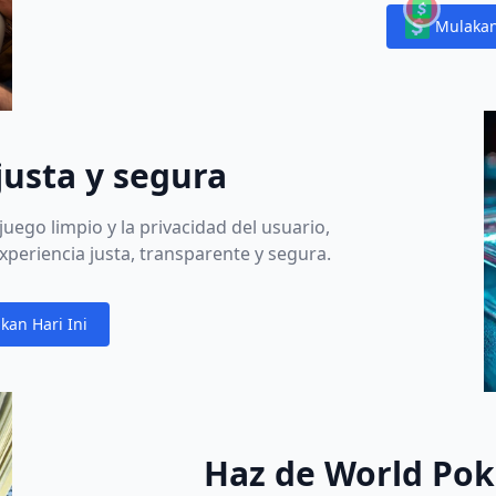
Mulakan
Notification
justa y segura
ego limpio y la privacidad del usuario,
periencia justa, transparente y segura.
kan Hari Ini
ions
Haz de World Pok