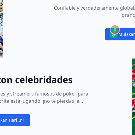
nuevo hogar de 
Confiable y verdaderamente global,
grand
Mulakan
Notification
con celebridades
es y streamers famosos de póker para
vorita está jugando, ¡no te pierdas la
mpetir e interactuar!
kan Hari Ini
ions