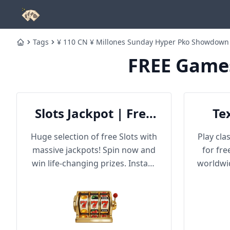
Tags
¥ 110 CN ¥ Millones Sunday Hyper Pko Showdown
Home
FREE Games
Slots Jackpot | Free
Te
Play & Win Big
B
Huge selection of free Slots with
Play cla
massive jackpots! Spin now and
for fre
win life-changing prizes. Instant
worldwi
play, real excitement!
skills,