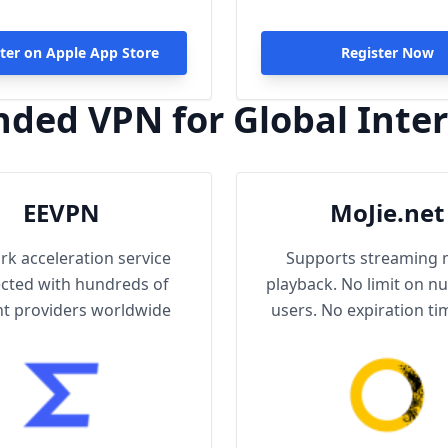
ter on Apple App Store
Register Now
ed VPN for Global Inter
EEVPN
MoJie.net
k acceleration service
Supports streaming 
cted with hundreds of
playback. No limit on n
t providers worldwide
users. No expiration tim
No network speed li