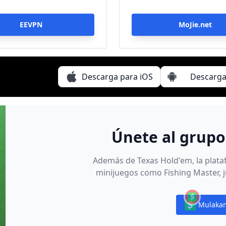
EEVPN
MoJie.net
Descarga para iOS
Descarga
Andro
Únete al grupo
jugadores de cash
Además de Texas Hold'em, la plata
del m
minijuegos como Fishing Master, j
Mulakan
Notification