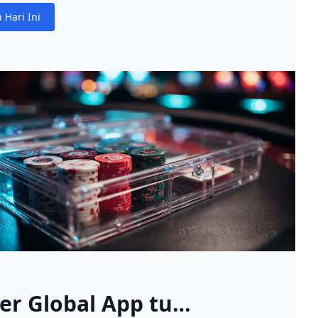
 Hari Ini
s
er Global App tu