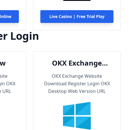
Online
Live Casino | Free Trial Play
r Login
ow
OKX Exchange
Backup URL
ite
OKX Exchange Website
gin OKX
Download Register Login OKX
n URL
Desktop Web Version URL