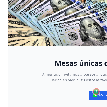
Mesas únicas 
A menudo invitamos a personalidad
juegos en vivo. Si tu estrella fa
oportunidad de co
Mula
Notificat