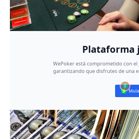
Plataforma 
WePoker está comprometido con el ju
garantizando que disfrutes de una ex
Mula
Notificat