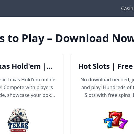
Casin
 to Play – Download Now
xas Hold'em |
Hot Slots | Free
attle Online
Online
ssic Texas Hold'em online
No download needed, ju
e! Compete with players
and play! Hundreds of
de, showcase your poker
Slots with free spins,
 and win real cash prizes!
rounds, and non-stop