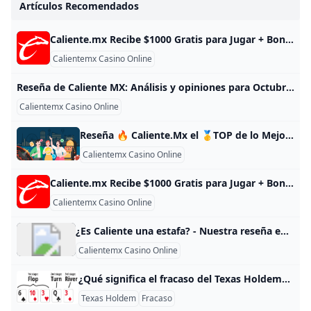
Artículos Recomendados
Caliente.mx Recibe $1000 Gratis para Jugar + Bono de hasta $5,000 al depositar!. Vive la experiencia del Casino en donde quiera que estés. Blackjack, Ruleta, Slots y más.
Calientemx Casino Online
Reseña de Caliente MX: Análisis y opiniones para Octubre 2024 Review completa de Caliente MX: Análisis completo de esta importante casa de apuestas deportivas - Operador 100% seguro Una de las características más interesantes con las que nos encontramos al investigar para nuestra reseña de Caliente MX fue justamente su bono sin depósito. Se trata de una característica bien particular de esta casa de apuestas deportivas que muy pocos de sus competidores pueden igualar. Básicamente, Caliente MX está dispuesto a entregarnos un bono de 1.
Calientemx Casino Online
Reseña 🔥 Caliente.Mx el 🥇TOP de lo Mejor del Casino AQUÍ. 🔥 El TOP de lo mejor que ofrece Caliente.mx + $400 GRATIS con solo crear una cuenta. Entra hoy al mejor casino online de México y Latinoamérica. Si buscas un casino nacional con atención al cliente en español y para jugar a juegos diversos de forma segura, Caliente es una opción interesante. Actualmente no disponemos de un enlace a Caliente.mx Casino, así pues, te recomendamos estos 3 grandes sitios de casino en México:
Calientemx Casino Online
Caliente.mx Recibe $1000 Gratis para Jugar + Bono de hasta $5,000 al depositar!. Vive la experiencia del Casino en donde quiera que estés. Blackjack, Ruleta, Slots y más.
Calientemx Casino Online
¿Es Caliente una estafa? - Nuestra reseña en México 2024 ¿Es Caliente una estafa o una opción confiable en México? La respuesta en el análisis de Estafa.info ➜ ¡Haz clic para leer nuestra reseña! Evaluado por: Juana González - Experta en regulación de casinos y LATAM Actualizado en Octubre 2024 Calientees un operador seguro y de buena calidad para apostar en línea y es una plataforma que se ha ganado un lugar de preeminencia en el mercado de México. Con todas las licencias de rigor y sin riesgo a estafas, se ha consagrado como uno de los favoritos de la audiencia.
Calientemx Casino Online
¿Qué significa el fracaso del Texas Holdem? ¿Qué significa “Texas Hold’em Flop”? El Flop en Texas Hold’em se refiere a la segunda ronda de apuestas del juego. Durante esta fase, se reparten tres cartas comunitarias boca arriba en la mesa una vez completada la ronda de apuestas inicial. Puntos clave sobre el flop: Tarjetas comunitarias: El Flop presenta tres cartas que todos los jugadores pueden usar para crear su mejor mano. Ronda de apuestas: después del flop, comienza una nueva ronda de apuestas.
Texas Holdem
Fracaso