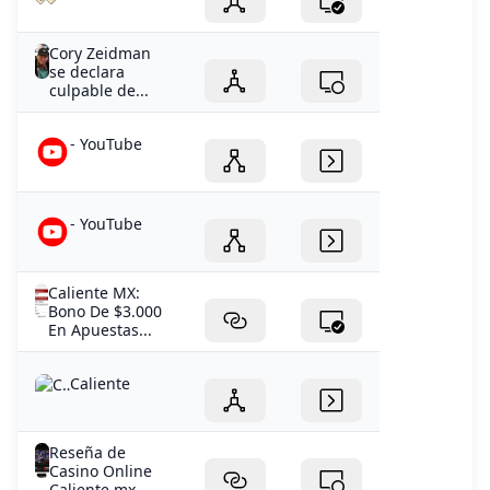
Cory Zeidman
se declara
culpable de...
- YouTube
- YouTube
Caliente MX:
Bono De $3.000
En Apuestas...
Caliente
Reseña de
Casino Online
Caliente.mx...