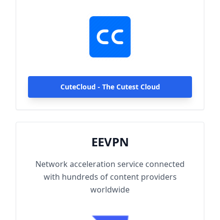
hundreds of content providers worldwide.
With up to 2000Mbps single-line access
capacity and 1000+ high-speed servers
globally, enjoy fast and stable connections
anytime, anywhere.
CuteCloud - The Cutest Cloud
EEVPN
Network acceleration service connected
with hundreds of content providers
worldwide