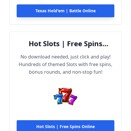
Texas Hold'em | Battle Online
Hot Slots | Free Spins
Online
No download needed, just click and play!
Hundreds of themed Slots with free spins,
bonus rounds, and non-stop fun!
Hot Slots | Free Spins Online