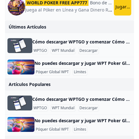
WORLD POKER FREE APP777
Bono de Bienvenida
Wo
Jugar ahor
Juega al Póker en Línea y Gana Dinero Real.
Últimos Artículos
Cómo descargar WPTGO y comenzar Cómo descargar WPTGO y empezar a jugar al póquer online Comenzar a utilizar WPTGO, la plataforma de póquer en línea asociada con el World Poker Tour, es simple y rápido. Siga estos sencillos pasos para descargar el software y configurar su cuenta. Paso 1: Descargue la aplicación WPTGO Para comenzar, haga clic en el botón Descargar ahora en el sitio web de WPTGO. Esta acción iniciará la descarga del software de póquer a su computadora.
WPTGO
WPT Mundial
Descargar
No puedes descargar y jugar WPT Poker Global en los siguientes países y regiones WPT Global Poker es accesible para jugadores en más de 100 países, pero existen restricciones específicas basadas en las regulaciones locales. Por qué no puedes descargar y jugar WPT Poker Global en los siguientes países y regiones Países donde WPT Global es accesible Los jugadores pueden registrarse y descargar WPT Global desde las siguientes regiones: América Latina: Brasil, Argentina, Chile, Costa Rica y varios otros países. Asia: India, Japón, Malasia, Corea del Sur y más.
Póquer Global WPT
Límites
Artículos Populares
Cómo descargar WPTGO y comenzar Cómo descargar WPTGO y empezar a jugar al póquer online Comenzar a utilizar WPTGO, la plataforma de póquer en línea asociada con el World Poker Tour, es simple y rápido. Siga estos sencillos pasos para descargar el software y configurar su cuenta. Paso 1: Descargue la aplicación WPTGO Para comenzar, haga clic en el botón Descargar ahora en el sitio web de WPTGO. Esta acción iniciará la descarga del software de póquer a su computadora.
WPTGO
WPT Mundial
Descargar
No puedes descargar y jugar WPT Poker Global en los siguientes países y regiones WPT Global Poker es accesible para jugadores en más de 100 países, pero existen restricciones específicas basadas en las regulaciones locales. Por qué no puedes descargar y jugar WPT Poker Global en los siguientes países y regiones Países donde WPT Global es accesible Los jugadores pueden registrarse y descargar WPT Global desde las siguientes regiones: América Latina: Brasil, Argentina, Chile, Costa Rica y varios otros países. Asia: India, Japón, Malasia, Corea del Sur y más.
Póquer Global WPT
Límites