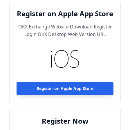
Register on Apple App Store
OKX Exchange Website Download Register
Login OKX Desktop Web Version URL
Register on Apple App Store
Register Now