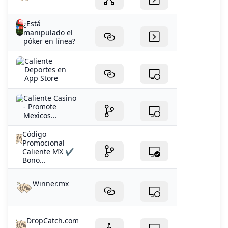
¿Está
manipulado el
póker en línea?
‎Caliente
Deportes en
App Store
Caliente Casino
- Promote
Mexicos...
Código
Promocional
Caliente MX ✔️
Bono...
Winner.mx
DropCatch.com