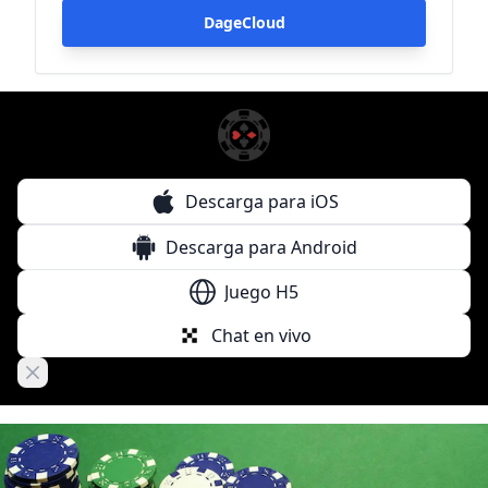
DageCloud
Descarga para iOS
Descarga para Android
Juego H5
Chat en vivo
Close banner