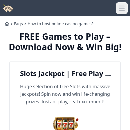
Ope
Faqs
How to host online casino games?
Home
FREE Games to Play –
Download Now & Win Big!
Slots Jackpot | Free Play &
Win Big
Huge selection of free Slots with massive
jackpots! Spin now and win life-changing
prizes. Instant play, real excitement!