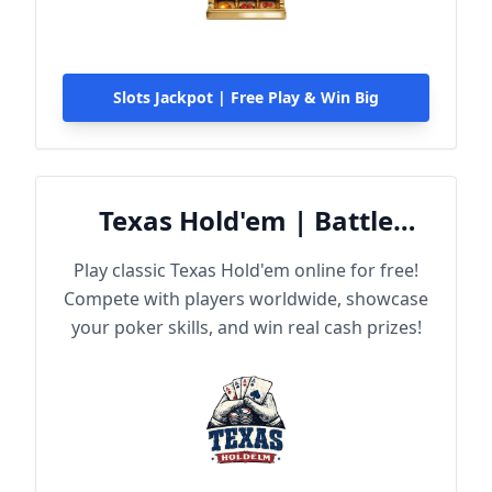
Slots Jackpot | Free Play & Win Big
Texas Hold'em | Battle
Online
Play classic Texas Hold'em online for free!
Compete with players worldwide, showcase
your poker skills, and win real cash prizes!