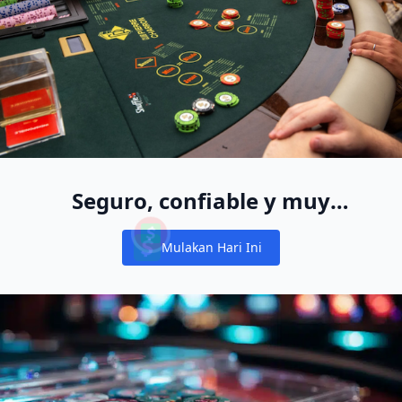
Seguro, confiable y muy
divertido
Mulakan Hari Ini
Notifications