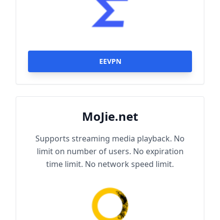
EEVPN
MoJie.net
Supports streaming media playback. No
limit on number of users. No expiration
time limit. No network speed limit.