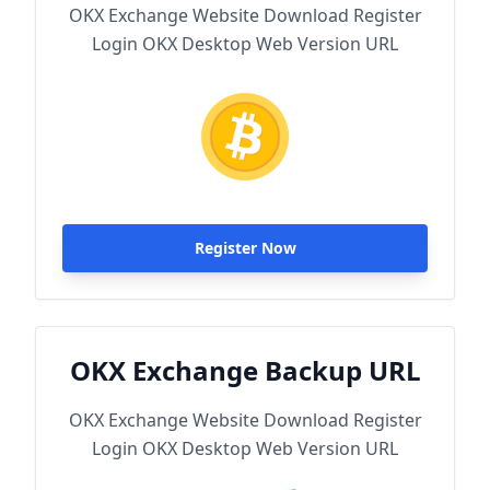
OKX Exchange Website Download Register
Login OKX Desktop Web Version URL
Register Now
OKX Exchange Backup URL
OKX Exchange Website Download Register
Login OKX Desktop Web Version URL