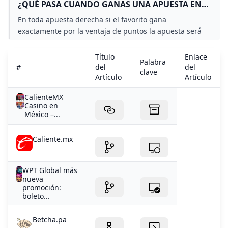
¿QUÉ PASA CUANDO GANAS UNA APUESTA EN
disposición.
CALIENTE MX?
En toda apuesta derecha si el favorito gana
exactamente por la ventaja de puntos la apuesta será
reembolsada. El equipo de casa siempre se enlistará en
la parte inferior a menos que se indique otra
Título
Enlace
Palabra
disposición.
#
del
del
clave
Artículo
Artículo
CalienteMX
Casino en
México –...
Caliente.mx
WPT Global más
nueva
promoción:
boleto...
Betcha.pa