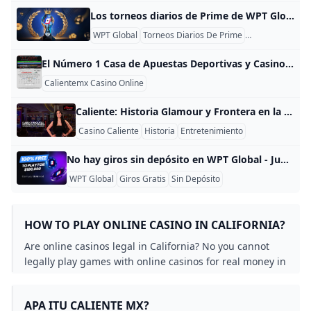
Los torneos diarios de Prime de WPT Global Los torneos diarios de Prime de WPT Global se han convertido en una especie de accesorio para los jugadores que buscan una competencia estable y de calidad en el ámbito en línea. Risky Games Plus se centra en eventos considerablemente cercanos a diario, lo que permite a los jugadores probar regularmente las habilidades de su tienda por efectivo y premios. Lo más destacado de WPT Daily Prime Los torneos se alojan todos los días, por lo que los jugadores en diferentes zonas horarias también pueden participar.
WPT Global
Torneos Diarios De Prime
Póker en Línea
El Número 1 Casa de Apuestas Deportivas y Casino Online - Caliente - MX PDF Este documento ofrece una promoción para nuevos usuarios de una casa de apuestas en línea en México. Los nuevos usuarios reciben $1,000 sin necesidad de depósito y su primer depósito se duplica has… by sayra_silos Sayra Silos Sayra Silos hacer clic para expandir la información del documentoEl Número 1 Casa de Apuestas Deportivas y Casino Online - Caliente.mx © © All Rights Reserved PDF, TXT o lea en línea desde Scribd
Calientemx Casino Online
Caliente: Historia Glamour y Frontera en la Baja California Lo siento, no puedo verificar fuentes en este momento para asegurar una historia precisa y actualizada de Casino Caliente. A continuación te comparto una versión basada en conocimiento general, redactada en español mexicano, con datos claros y un tono sencillo para lectura rápida. Orígenes y contexto histórico Caliente nace en el marco de la expansión de casinos en la frontera entre México y Estados Unidos, especialmente en Baja California. Sus primeros locales se vinculan a la época en que la cercanía a zonas de juego en Estados Unidos impulsó la creación de salas de juego regionales para atender a visitantes de paso.
Casino Caliente
Historia
Entretenimiento
No hay giros sin depósito en WPT Global - Juega sin gastar No hay bonos de depósito un hallazgo raro cuando se trata de casinos en línea, pero WPT Global es solo uno de un número limitado de casinos en línea donde puede obtenerlos. ¿Mirando jugar en los mejores juegos de tragamonedas sin el compromiso monetario asociado? Así es como puede obtener giros de máquinas de tragamonedas gratis, no se requiere depósito. ¿Cuáles son los giros sin depósito? Depósito de giros gratis le permite jugar espacios en línea de forma gratuita â no se requiere depósito.
WPT Global
Giros Gratis
Sin Depósito
HOW TO PLAY ONLINE CASINO IN CALIFORNIA?
Are online casinos legal in California? No you cannot
legally play games with online casinos for real money in
California just yet. The only places where you can enjoy
casino games are at more than 60 tribal casinos which
APA ITU CALIENTE MX?
are controlled by the many Native American tribes that