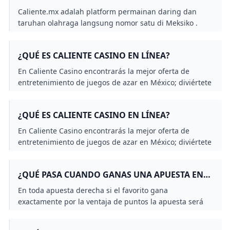
are registered in the state.16 Feb 2024
Caliente.mx adalah platform permainan daring dan
taruhan olahraga langsung nomor satu di Meksiko .
Platform ini menyediakan pengalaman permainan dan
taruhan daring yang aman dan nyaman bagi lebih dari
¿QUÉ ES CALIENTE CASINO EN LÍNEA?
220 juta pengunjung setiap bulannya.
En Caliente Casino encontrarás la mejor oferta de
entretenimiento de juegos de azar en México; diviértete
con la gran variedad de máquinas de juego contamos
con los mejores títulos y las mejores marcas para que
¿QUÉ ES CALIENTE CASINO EN LÍNEA?
disfrutes horas y horas de diversión; prueba tu suerte
con los juegos de mesa que más ama la gente: ...
En Caliente Casino encontrarás la mejor oferta de
entretenimiento de juegos de azar en México; diviértete
con la gran variedad de máquinas de juego contamos
con los mejores títulos y las mejores marcas para que
¿QUÉ PASA CUANDO GANAS UNA APUESTA EN
disfrutes horas y horas de diversión; prueba tu suerte
CALIENTE MX?
con los juegos de mesa que más ama la gente: ...
En toda apuesta derecha si el favorito gana
exactamente por la ventaja de puntos la apuesta será
reembolsada. El equipo de casa siempre se enlistará en
la parte inferior a menos que se indique otra