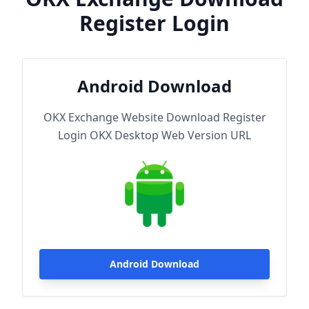
Register Login
Android Download
OKX Exchange Website Download Register
Login OKX Desktop Web Version URL
Android Download