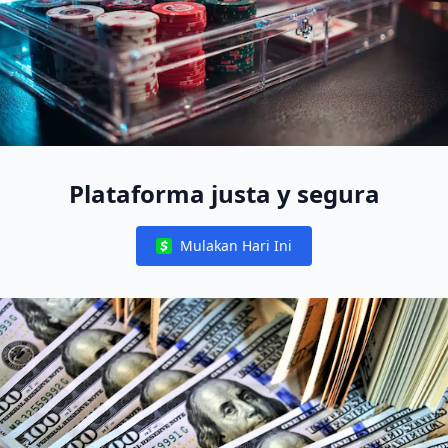
Plataforma justa y segura
Mulakan Hari Ini
Notifications