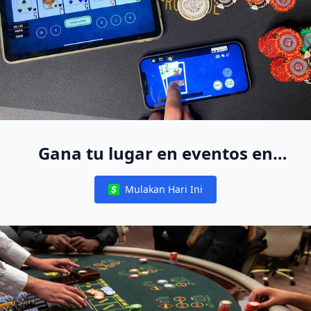
Gana tu lugar en eventos en
vivo del World Poker Free App
Mulakan Hari Ini
alrededor del mundo
Notifications