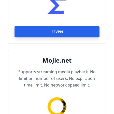
EEVPN
MoJie.net
Supports streaming media playback. No
limit on number of users. No expiration
time limit. No network speed limit.