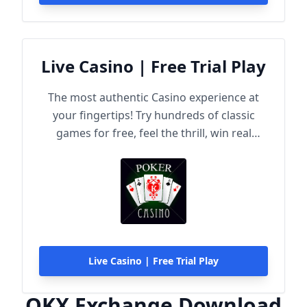
Live Casino | Free Trial Play
The most authentic Casino experience at
your fingertips! Try hundreds of classic
games for free, feel the thrill, win real
rewards!
Live Casino | Free Trial Play
OKX Exchange Download