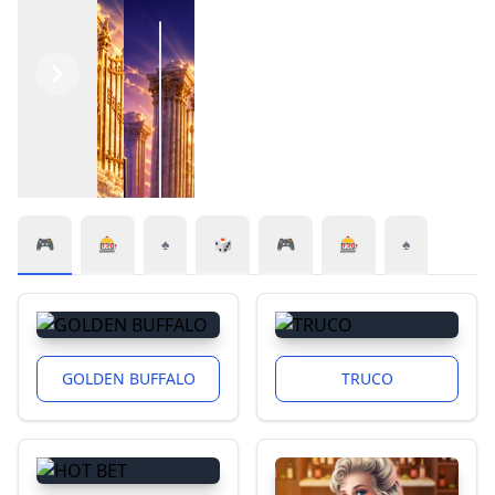
Previous
Next
🎮
🎰
♠️
🎲
🎮
🎰
♠️
GOLDEN BUFFALO
TRUCO