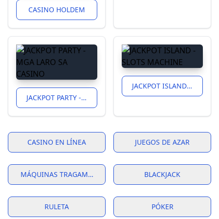
CASINO HOLDEM
JACKPOT ISLAND - SLOTS MACHINE
JACKPOT PARTY - MGA LARO SA CASINO
CASINO EN LÍNEA
JUEGOS DE AZAR
MÁQUINAS TRAGAMONEDAS
BLACKJACK
RULETA
PÓKER