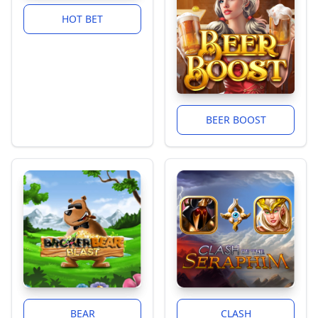
HOT BET
BEER BOOST
BEAR
CLASH