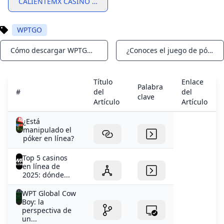
CALIENTEMX CASINO ONLINE
WPTGO
Cómo descargar WPTGO y comenzar
¿Conoces el juego de póquer en línea WPTGO?
Notifications
Notifications
Título
Enlace
Palabra
#
del
del
clave
Artículo
Artículo
¿Está
manipulado el
póker en línea?
Top 5 casinos
en línea de
2025: dónde...
WPT Global Cow
Boy: la
perspectiva de
un...