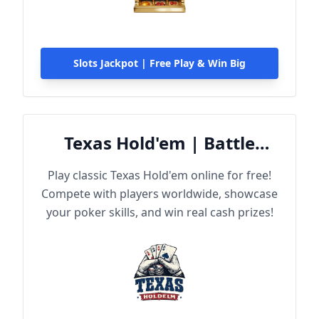
Slots Jackpot | Free Play & Win Big
Texas Hold'em | Battle
Online
Play classic Texas Hold'em online for free!
Compete with players worldwide, showcase
your poker skills, and win real cash prizes!